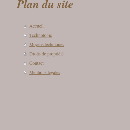
Plan du site
Accueil
Technologie
Moyens techniques
Droits de propriété
Contact
Mentions légales