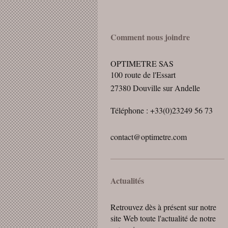
Comment nous joindre
OPTIMETRE SAS
100
route de l'Essart
27380
Douville sur Andelle
Téléphone : +33(0)23249 56 73
contact@optimetre.com
Actualités
Retrouvez dès à présent sur notre
site Web toute l'actualité de notre